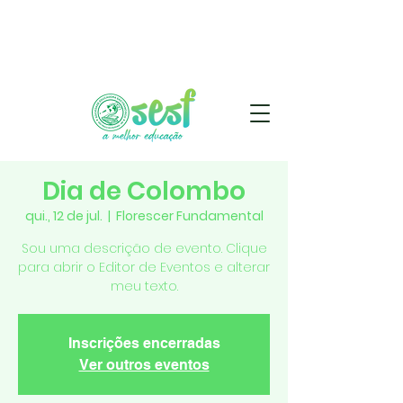
Dia de Colombo
qui., 12 de jul.
  |  
Florescer Fundamental
Sou uma descrição de evento. Clique
para abrir o Editor de Eventos e alterar
meu texto.
Inscrições encerradas
Ver outros eventos