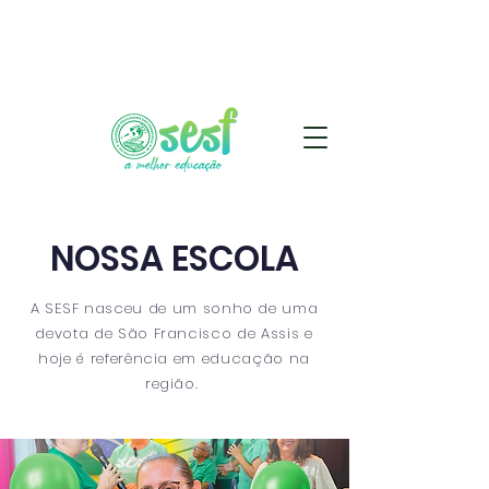
NOSSA ESCOLA
A SESF nasceu de um sonho de uma
devota de São Francisco de Assis e
hoje é referência em educação na
região.